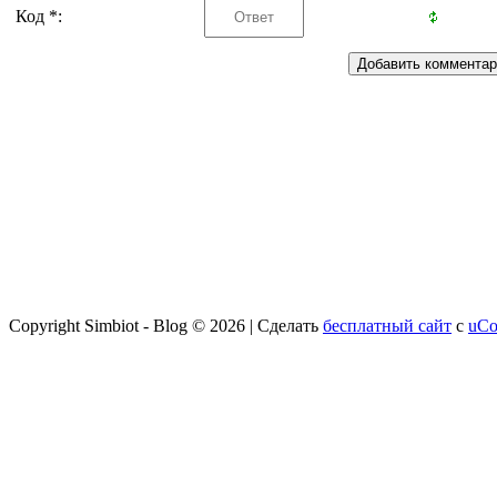
Код *:
Copyright Simbiot - Blog © 2026
|
Сделать
бесплатный сайт
с
uCo