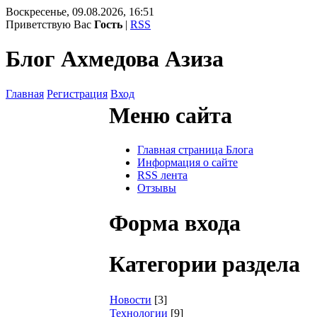
Воскресенье, 09.08.2026, 16:51
Приветствую Вас
Гость
|
RSS
Блог Ахмедова Азиза
Главная
Регистрация
Вход
Меню сайта
Главная страница Блога
Информация о сайте
RSS лента
Отзывы
Форма входа
Категории раздела
Новости
[3]
Технологии
[9]