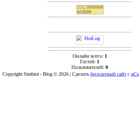
Онлайн всего:
1
Гостей:
1
Пользователей:
0
Copyright Simbiot - Blog © 2026
|
Сделать
бесплатный сайт
с
uCo