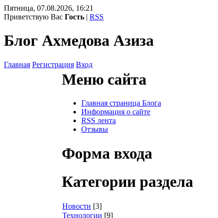
Пятница, 07.08.2026, 16:21
Приветствую Вас
Гость
|
RSS
Блог Ахмедова Азиза
Главная
Регистрация
Вход
Меню сайта
Главная страница Блога
Информация о сайте
RSS лента
Отзывы
Форма входа
Категории раздела
Новости
[3]
Технологии
[9]