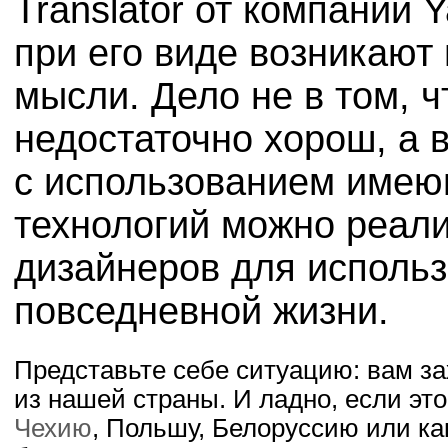
Translator от компании Y
при его виде возникают
мысли. Дело не в том, ч
недостаточно хорош, а в
с использованием имею
технологий можно реали
дизайнеров для использ
повседневной жизни.
Представьте себе ситуацию: вам за
из нашей страны. И ладно, если эт
Чехию
, Польшу, Белоруссию или ка