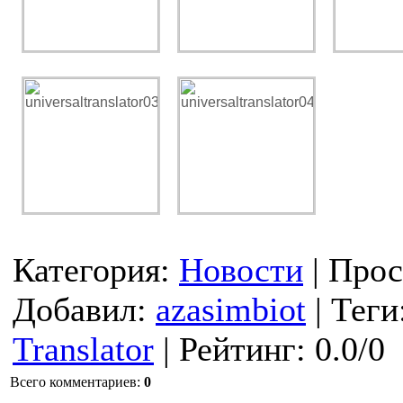
Категория
:
Новости
|
Прос
Добавил
:
azasimbiot
|
Теги
Translator
|
Рейтинг
:
0.0
/
0
Всего комментариев
:
0