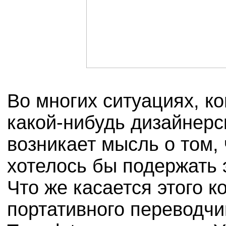
Во многих ситуациях, к
какой-нибудь дизайнерск
возникает мысль о том, 
хотелось бы подержать э
Что же касается этого к
портативного переводчик