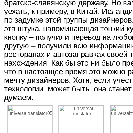
братско-славянскую державу. Но ва
уехать, к примеру, в Китай, Исланд
по задумке этой группы дизайнеров
эта штука, напоминающая тонкий ку
кнопку – получили перевод на любо
другую – получили всю информаци
ресторанах и автозаправках своей 
нахождения. Как бы это ни было пре
что в настоящее время это можно р
мечту дизайнеров. Хотя, если учест
технологии, может быть, она стане
думаем.