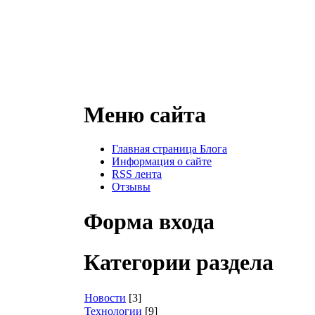
Меню сайта
Главная страница Блога
Информация о сайте
RSS лента
Отзывы
Форма входа
Категории раздела
Новости
[3]
Технологии
[9]