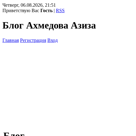
Четверг, 06.08.2026, 21:51
Приветствую Вас
Гость
|
RSS
Блог Ахмедова Азиза
Главная
Регистрация
Вход
Блог