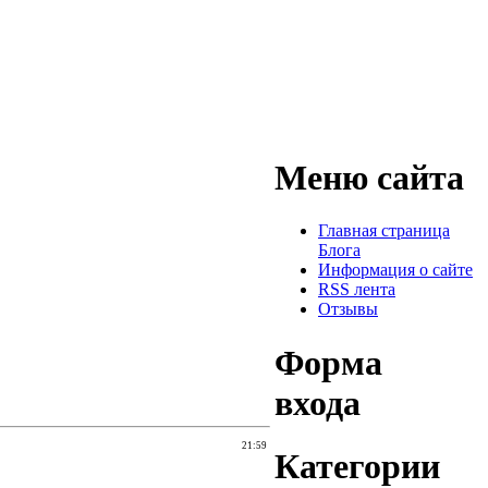
Меню сайта
Главная страница
Блога
Информация о сайте
RSS лента
Отзывы
Форма
входа
21:59
Категории