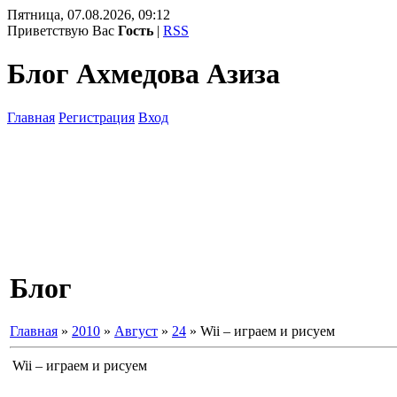
Пятница, 07.08.2026, 09:12
Приветствую Вас
Гость
|
RSS
Блог Ахмедова Азиза
Главная
Регистрация
Вход
Блог
Главная
»
2010
»
Август
»
24
» Wii – играем и рисуем
Wii – играем и рисуем